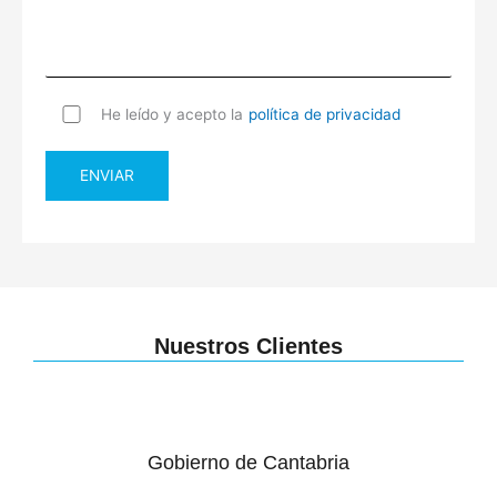
He leído y acepto la
política de privacidad
Nuestros Clientes
Gobierno de Cantabria