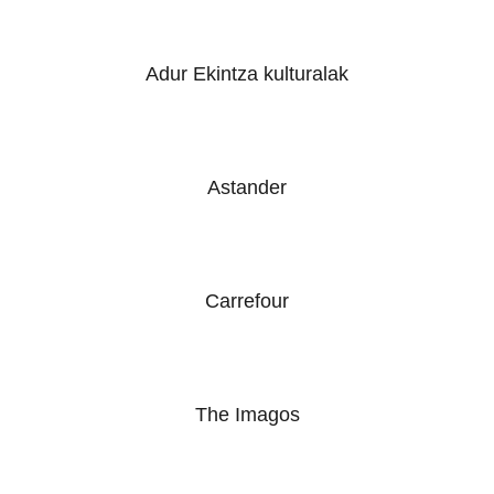
Adur Ekintza kulturalak
Astander
Carrefour
The Imagos