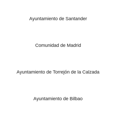
Ayuntamiento de Santander
Comunidad de Madrid
Ayuntamiento de Torrejón de la Calzada
Ayuntamiento de Bilbao