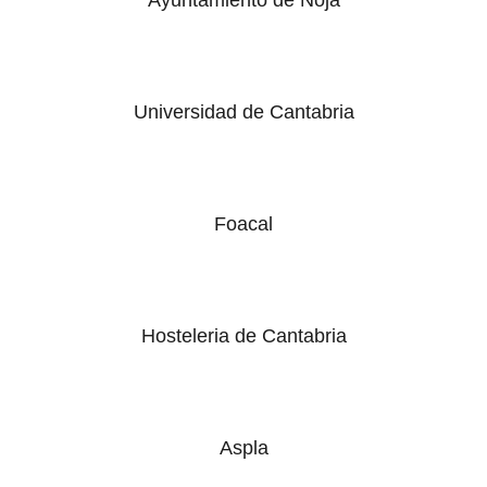
Universidad de Cantabria
Foacal
Hosteleria de Cantabria
Aspla