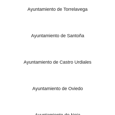
Ayuntamiento de Torrelavega
Ayuntamiento de Santoña
Ayuntamiento de Castro Urdiales
Ayuntamiento de Oviedo
Ayuntamiento de Noja