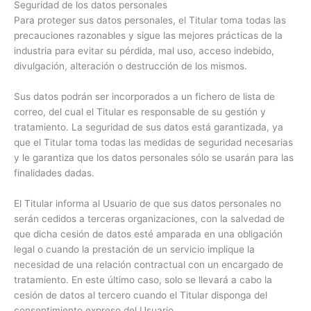
Seguridad de los datos personales
Para proteger sus datos personales, el Titular toma todas las
precauciones razonables y sigue las mejores prácticas de la
industria para evitar su pérdida, mal uso, acceso indebido,
divulgación, alteración o destrucción de los mismos.
Sus datos podrán ser incorporados a un fichero de lista de
correo, del cual el Titular es responsable de su gestión y
tratamiento. La seguridad de sus datos está garantizada, ya
que el Titular toma todas las medidas de seguridad necesarias
y le garantiza que los datos personales sólo se usarán para las
finalidades dadas.
El Titular informa al Usuario de que sus datos personales no
serán cedidos a terceras organizaciones, con la salvedad de
que dicha cesión de datos esté amparada en una obligación
legal o cuando la prestación de un servicio implique la
necesidad de una relación contractual con un encargado de
tratamiento. En este último caso, solo se llevará a cabo la
cesión de datos al tercero cuando el Titular disponga del
consentimiento expreso del Usuario.