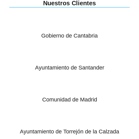
Nuestros Clientes
Gobierno de Cantabria
Ayuntamiento de Santander
Comunidad de Madrid
Ayuntamiento de Torrejón de la Calzada