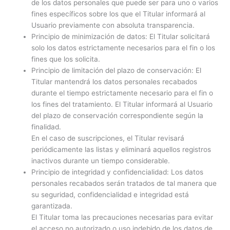
de los datos personales que puede ser para uno o varios
fines específicos sobre los que el Titular informará al
Usuario previamente con absoluta transparencia.
Principio de minimización de datos: El Titular solicitará
solo los datos estrictamente necesarios para el fin o los
fines que los solicita.
Principio de limitación del plazo de conservación: El
Titular mantendrá los datos personales recabados
durante el tiempo estrictamente necesario para el fin o
los fines del tratamiento. El Titular informará al Usuario
del plazo de conservación correspondiente según la
finalidad.
En el caso de suscripciones, el Titular revisará
periódicamente las listas y eliminará aquellos registros
inactivos durante un tiempo considerable.
Principio de integridad y confidencialidad: Los datos
personales recabados serán tratados de tal manera que
su seguridad, confidencialidad e integridad está
garantizada.
El Titular toma las precauciones necesarias para evitar
el acceso no autorizado o uso indebido de los datos de