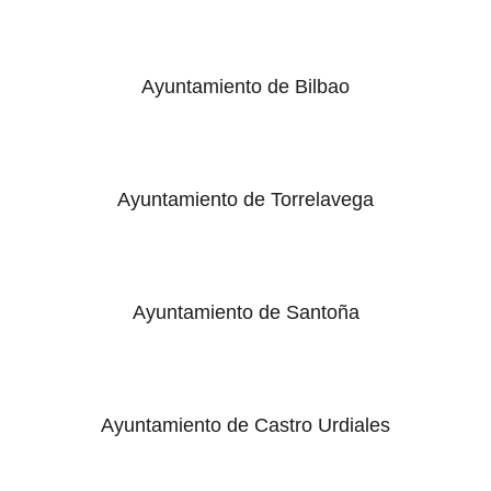
Ayuntamiento de Bilbao
Ayuntamiento de Torrelavega
Ayuntamiento de Santoña
Ayuntamiento de Castro Urdiales