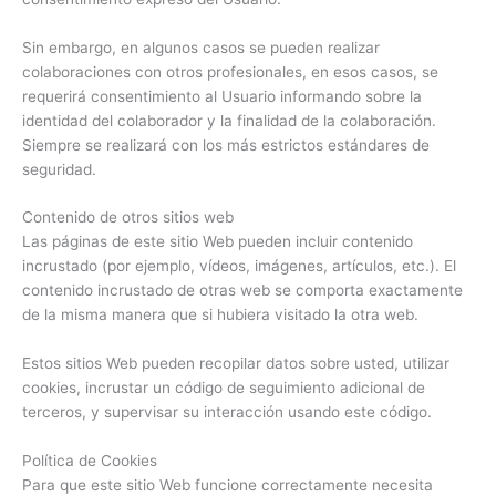
Sin embargo, en algunos casos se pueden realizar
colaboraciones con otros profesionales, en esos casos, se
requerirá consentimiento al Usuario informando sobre la
identidad del colaborador y la finalidad de la colaboración.
Siempre se realizará con los más estrictos estándares de
seguridad.
Contenido de otros sitios web
Las páginas de este sitio Web pueden incluir contenido
incrustado (por ejemplo, vídeos, imágenes, artículos, etc.). El
contenido incrustado de otras web se comporta exactamente
de la misma manera que si hubiera visitado la otra web.
Estos sitios Web pueden recopilar datos sobre usted, utilizar
cookies, incrustar un código de seguimiento adicional de
terceros, y supervisar su interacción usando este código.
Política de Cookies
Para que este sitio Web funcione correctamente necesita