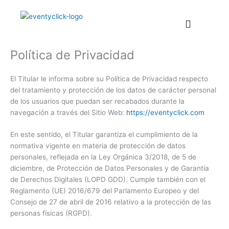
Ir
al
contenido
Política de Privacidad
El Titular le informa sobre su Política de Privacidad respecto
del tratamiento y protección de los datos de carácter personal
de los usuarios que puedan ser recabados durante la
navegación a través del Sitio Web:
https://eventyclick.com
En este sentido, el Titular garantiza el cumplimiento de la
normativa vigente en materia de protección de datos
personales, reflejada en la Ley Orgánica 3/2018, de 5 de
diciembre, de Protección de Datos Personales y de Garantía
de Derechos Digitales (LOPD GDD). Cumple también con el
Reglamento (UE) 2016/679 del Parlamento Europeo y del
Consejo de 27 de abril de 2016 relativo a la protección de las
personas físicas (RGPD).