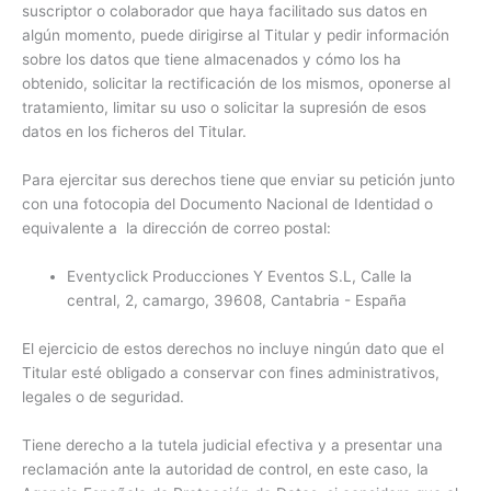
suscriptor o colaborador que haya facilitado sus datos en
algún momento, puede dirigirse al Titular y pedir información
sobre los datos que tiene almacenados y cómo los ha
obtenido, solicitar la rectificación de los mismos, oponerse al
tratamiento, limitar su uso o solicitar la supresión de esos
datos en los ficheros del Titular.
Para ejercitar sus derechos tiene que enviar su petición junto
con una fotocopia del Documento Nacional de Identidad o
equivalente a la dirección de correo postal:
Eventyclick Producciones Y Eventos S.L, Calle la
central, 2, camargo, 39608, Cantabria - España
El ejercicio de estos derechos no incluye ningún dato que el
Titular esté obligado a conservar con fines administrativos,
legales o de seguridad.
Tiene derecho a la tutela judicial efectiva y a presentar una
reclamación ante la autoridad de control, en este caso, la