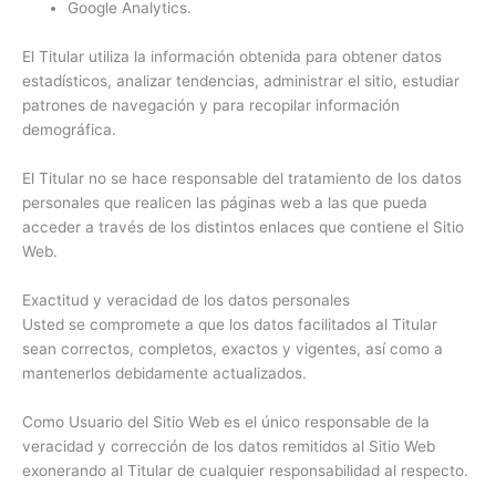
Google Analytics.
El Titular utiliza la información obtenida para obtener datos
estadísticos, analizar tendencias, administrar el sitio, estudiar
patrones de navegación y para recopilar información
demográfica.
El Titular no se hace responsable del tratamiento de los datos
personales que realicen las páginas web a las que pueda
acceder a través de los distintos enlaces que contiene el Sitio
Web.
Exactitud y veracidad de los datos personales
Usted se compromete a que los datos facilitados al Titular
sean correctos, completos, exactos y vigentes, así como a
mantenerlos debidamente actualizados.
Como Usuario del Sitio Web es el único responsable de la
veracidad y corrección de los datos remitidos al Sitio Web
exonerando al Titular de cualquier responsabilidad al respecto.