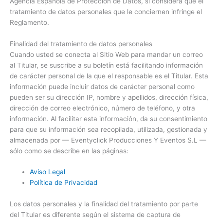
Agencia Española de Protección de Datos, si considera que el
tratamiento de datos personales que le conciernen infringe el
Reglamento.
Finalidad del tratamiento de datos personales
Cuando usted se conecta al Sitio Web para mandar un correo
al Titular, se suscribe a su boletín está facilitando información
de carácter personal de la que el responsable es el Titular. Esta
información puede incluir datos de carácter personal como
pueden ser su dirección IP, nombre y apellidos, dirección física,
dirección de correo electrónico, número de teléfono, y otra
información. Al facilitar esta información, da su consentimiento
para que su información sea recopilada, utilizada, gestionada y
almacenada por — Eventyclick Producciones Y Eventos S.L —
sólo como se describe en las páginas:
Aviso Legal
Política de Privacidad
Los datos personales y la finalidad del tratamiento por parte
del Titular es diferente según el sistema de captura de