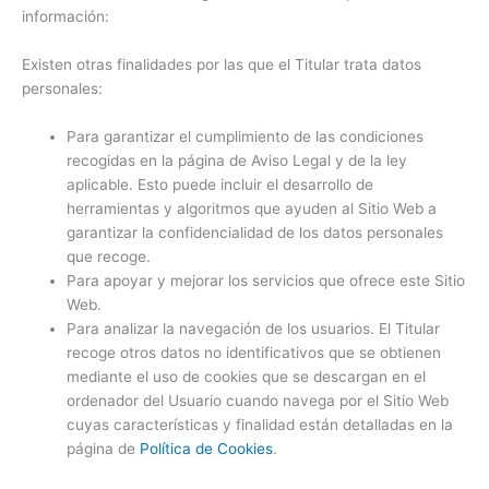
información:
Existen otras finalidades por las que el Titular trata datos
personales:
Para garantizar el cumplimiento de las condiciones
recogidas en la página de Aviso Legal y de la ley
aplicable. Esto puede incluir el desarrollo de
herramientas y algoritmos que ayuden al Sitio Web a
garantizar la confidencialidad de los datos personales
que recoge.
Para apoyar y mejorar los servicios que ofrece este Sitio
Web.
Para analizar la navegación de los usuarios. El Titular
recoge otros datos no identificativos que se obtienen
mediante el uso de cookies que se descargan en el
ordenador del Usuario cuando navega por el Sitio Web
cuyas características y finalidad están detalladas en la
página de
Política de Cookies
.