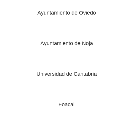
Ayuntamiento de Oviedo
Ayuntamiento de Noja
Universidad de Cantabria
Foacal