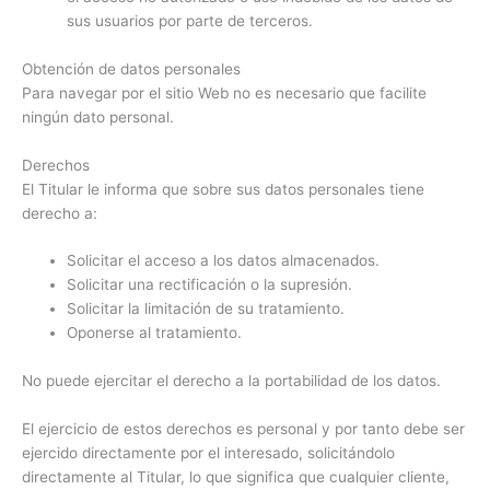
sus usuarios por parte de terceros.
Obtención de datos personales
Para navegar por el sitio Web no es necesario que facilite
ningún dato personal.
Derechos
El Titular le informa que sobre sus datos personales tiene
derecho a:
Solicitar el acceso a los datos almacenados.
Solicitar una rectificación o la supresión.
Solicitar la limitación de su tratamiento.
Oponerse al tratamiento.
No puede ejercitar el derecho a la portabilidad de los datos.
El ejercicio de estos derechos es personal y por tanto debe ser
ejercido directamente por el interesado, solicitándolo
directamente al Titular, lo que significa que cualquier cliente,