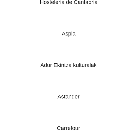
Hosteleria de Cantabria
Aspla
Adur Ekintza kulturalak
Astander
Carrefour