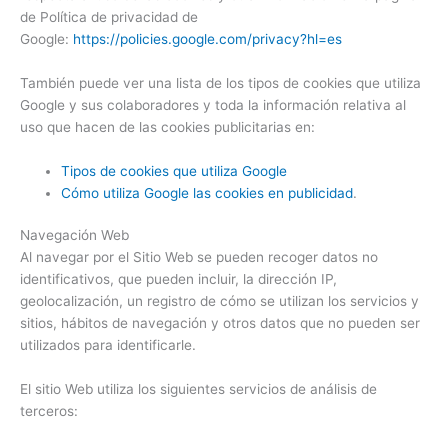
de Política de privacidad de
Google:
https://policies.google.com/privacy?hl=es
También puede ver una lista de los tipos de cookies que utiliza
Google y sus colaboradores y toda la información relativa al
uso que hacen de las cookies publicitarias en:
Tipos de cookies que utiliza Google
Cómo utiliza Google las cookies en publicidad
.
Navegación Web
Al navegar por el Sitio Web se pueden recoger datos no
identificativos, que pueden incluir, la dirección IP,
geolocalización, un registro de cómo se utilizan los servicios y
sitios, hábitos de navegación y otros datos que no pueden ser
utilizados para identificarle.
El sitio Web utiliza los siguientes servicios de análisis de
terceros: