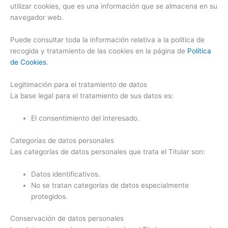
utilizar cookies, que es una información que se almacena en su
navegador web.
Puede consultar toda la información relativa a la política de
recogida y tratamiento de las cookies en la página de
Política
de Cookies
.
Legitimación para el tratamiento de datos
La base legal para el tratamiento de sus datos es:
El consentimiento del interesado.
Categorías de datos personales
Las categorías de datos personales que trata el Titular son:
Datos identificativos.
No se tratan categorías de datos especialmente
protegidos.
Conservación de datos personales