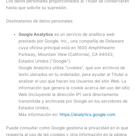
Los datos personales proporcionados al Titular se conservarán
hasta que solicite su supresión.
Destinatarios de datos personales
Google Analytics
es un servicio de analítica web
prestado por Google, Inc., una compañía de Delaware
cuya oficina principal está en 1600 Amphitheatre
Parkway, Mountain View (California), CA 94043,
Estados Unidos ("Google").
Google Analytics utiliza "cookies", que son archivos de
texto ubicados en tu ordenador, para ayudar al Titular a
analizar el uso que hacen los Usuarios del sitio Web. La
información que genera la cookie acerca del uso del sitio
Web (incluyendo la dirección IP) será directamente
transmitida y archivada por Google en los servidores de
Estados Unidos.
Más información en:
https://analytics.google.com
Puede consultar como Google gestiona la privacidad en lo que
respecta al uso de las cookies y otra información en la página