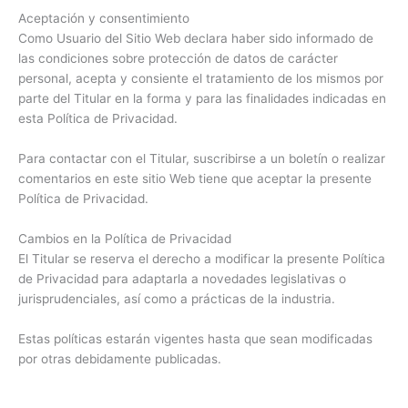
Aceptación y consentimiento
Como Usuario del Sitio Web declara haber sido informado de
las condiciones sobre protección de datos de carácter
personal, acepta y consiente el tratamiento de los mismos por
parte del Titular en la forma y para las finalidades indicadas en
esta Política de Privacidad.
Para contactar con el Titular, suscribirse a un boletín o realizar
comentarios en este sitio Web tiene que aceptar la presente
Política de Privacidad.
Cambios en la Política de Privacidad
El Titular se reserva el derecho a modificar la presente Política
de Privacidad para adaptarla a novedades legislativas o
jurisprudenciales, así como a prácticas de la industria.
Estas políticas estarán vigentes hasta que sean modificadas
por otras debidamente publicadas.