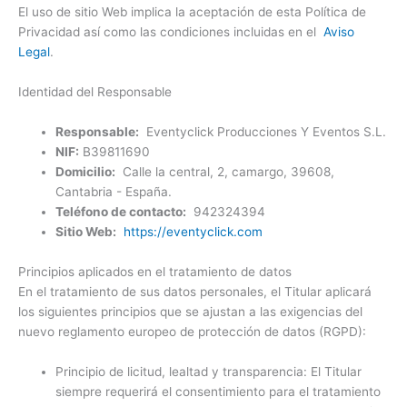
El uso de sitio Web implica la aceptación de esta Política de
Privacidad así como las condiciones incluidas en el
Aviso
Legal
.
Identidad del Responsable
Responsable:
Eventyclick Producciones Y Eventos S.L.
NIF:
B39811690
Domicilio:
Calle la central, 2, camargo, 39608,
Cantabria - España.
Teléfono de contacto:
942324394
Sitio Web:
https://eventyclick.com
Principios aplicados en el tratamiento de datos
En el tratamiento de sus datos personales, el Titular aplicará
los siguientes principios que se ajustan a las exigencias del
nuevo reglamento europeo de protección de datos (RGPD):
Principio de licitud, lealtad y transparencia: El Titular
siempre requerirá el consentimiento para el tratamiento