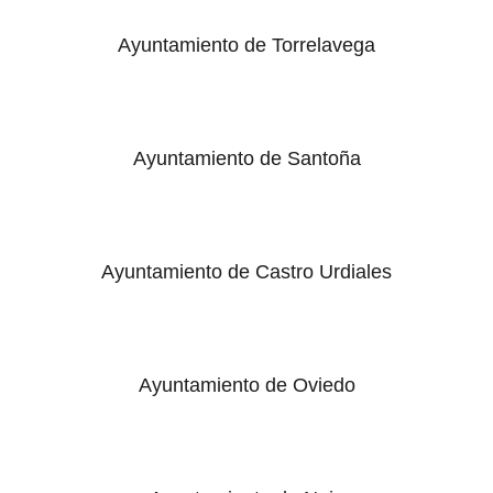
Ayuntamiento de Torrelavega
Ayuntamiento de Santoña
Ayuntamiento de Castro Urdiales
Ayuntamiento de Oviedo