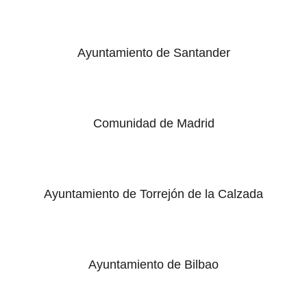
Ayuntamiento de Santander
Comunidad de Madrid
Ayuntamiento de Torrejón de la Calzada
Ayuntamiento de Bilbao