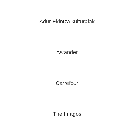
Adur Ekintza kulturalak
Astander
Carrefour
The Imagos