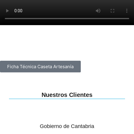
Ficha Técnica Caseta Artesanía
Nuestros Clientes
Gobierno de Cantabria