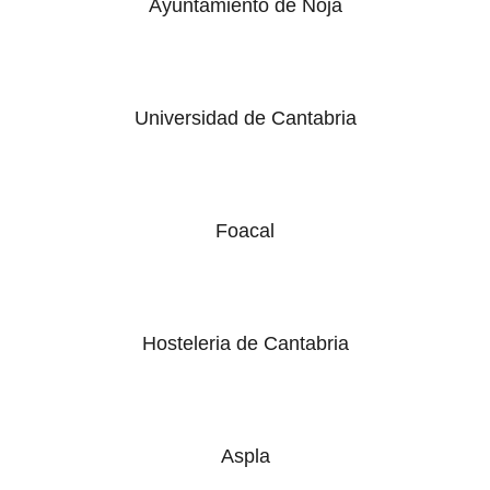
Ayuntamiento de Noja
Universidad de Cantabria
Foacal
Hosteleria de Cantabria
Aspla