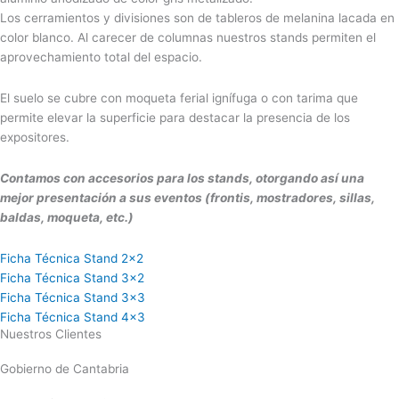
Los cerramientos y divisiones son de tableros de melanina lacada en
color blanco. Al carecer de columnas nuestros stands permiten el
aprovechamiento total del espacio.
El suelo se cubre con moqueta ferial ignífuga o con tarima que
permite elevar la superficie para destacar la presencia de los
expositores.
Contamos con accesorios para los stands, otorgando así una
mejor presentación a sus eventos (frontis, mostradores, sillas,
baldas, moqueta, etc.)
Ficha Técnica Stand 2x2
Ficha Técnica Stand 3x2
Ficha Técnica Stand 3x3
Ficha Técnica Stand 4x3
Nuestros Clientes
Gobierno de Cantabria