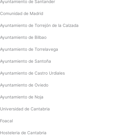
Ayuntamiento de Santander
Comunidad de Madrid
Ayuntamiento de Torrejón de la Calzada
Ayuntamiento de Bilbao
Ayuntamiento de Torrelavega
Ayuntamiento de Santoña
Ayuntamiento de Castro Urdiales
Ayuntamiento de Oviedo
Ayuntamiento de Noja
Universidad de Cantabria
Foacal
Hosteleria de Cantabria